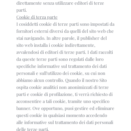
direttamente senza utilizzare editori di terze
parti.
Cookie di terza parte
I cosiddetti cookie di terze parti sono impostati da
fornitori esterni diversi da quelli del sito web che
stai navigando. In altre parole, il publisher del
sito web installa i cookie indirettamente,
avvalendosi di editori di terze parti. I dati raccolti
da queste terze parti sono regolati dalle loro
specifiche informative sul trattamento dei dati
personali e sull'utilizzo dei cookie, su cui non
abbiamo alcun controllo. Quando il nostro Sito
ospita cookie analitici non anonimizzati di terze
parti e cookie di profilazione, ti verrà richiesto di
acconsentire a tali cookie, tramite uno specifico
banner. Ove opportuno, puoi gestire ed eliminare
questi cookie in qualsiasi momento accedendo
alle informative sul trattamento dei dati personali
delle terze parti.