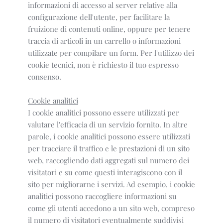
informazioni di accesso al server relative alla
configurazione dell'utente, per facilitare la
fruizione di contenuti online, oppure per tenere
traccia di articoli in un carrello o informazioni
utilizzate per compilare un form. Per l'utilizzo dei
cookie tecnici, non è richiesto il tuo espresso
consenso.
Cookie analitici
I cookie analitici possono essere utilizzati per
valutare l'efficacia di un servizio fornito. In altre
parole, i cookie analitici possono essere utilizzati
per tracciare il traffico e le prestazioni di un sito
web, raccogliendo dati aggregati sul numero dei
visitatori e su come questi interagiscono con il
sito per migliorarne i servizi. Ad esempio, i cookie
analitici possono raccogliere informazioni su
come gli utenti accedono a un sito web, compreso
il numero di visitatori eventualmente suddivisi