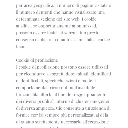
per area geografica, il numero di pagine visitate o
il numero di utenti che hanno visualizzato una
determinata sezione del sito web. I cookie
analitici, se opportunamente anonimizzati,
possono essere installati senza il tuo previo
consenso esplicito in quanto assimilabili ai cookie
tecnici.
Cookie di profilazione
I cookie di profilazione possono essere utilizzati
per ricondurre a soggetti determinati, identificati
o identificabili, specifiche azioni o modelli
comportamentali ricorrenti nell'uso delle
funzionalità offerte al fine del raggruppamento
dei diversi profili all'interno di cluster omogenei
di diversa ampiezza. Ciò consente a un'azienda di
fornire servizi sempre più personalizzati al di là
di quanto strettamente necessario all'erogazione