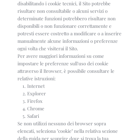
disabilitando i cookie tecnici, il Sito potrebbe
risultare non consultabile o alcuni servizi o
determinate funzioni potrebbero risultare non
disponibili o non funzionare correttamente e
potresti essere costretto a modificare o a inserire
manualmente alcune informazioni o preferenze
ogni volta che visiterai il Sito.
Per avere maggiori informazioni su come
impostare le preferenze sull'uso dei cookie
attraverso il Browser, è possibile consultare le
relative istruzioni:
Internet
Explorer
Firefox
Chrome
Safari
Se non utilizzi nessuno dei browser sopra
elencati, seleziona "cookie" nella relativa sezione
della guida per scoprire dove si trova la tua