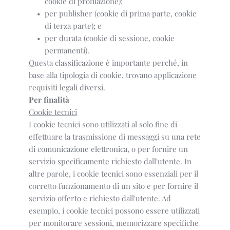
cookie di profilazione);
per publisher (cookie di prima parte, cookie 
di terza parte); e
per durata (cookie di sessione, cookie 
permanenti).
Questa classificazione è importante perché, in
base alla tipologia di cookie, trovano applicazione
requisiti legali diversi.
Per finalità
Cookie tecnici
I cookie tecnici sono utilizzati al solo fine di
effettuare la trasmissione di messaggi su una rete
di comunicazione elettronica, o per fornire un
servizio specificamente richiesto dall'utente. In
altre parole, i cookie tecnici sono essenziali per il
corretto funzionamento di un sito e per fornire il
servizio offerto e richiesto dall'utente. Ad
esempio, i cookie tecnici possono essere utilizzati
per monitorare sessioni, memorizzare specifiche