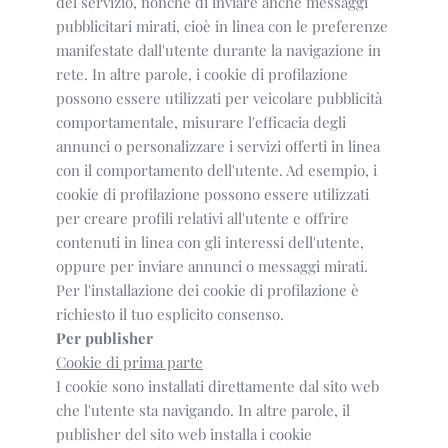
del servizio, nonché di inviare anche messaggi
pubblicitari mirati, cioè in linea con le preferenze
manifestate dall'utente durante la navigazione in
rete. In altre parole, i cookie di profilazione
possono essere utilizzati per veicolare pubblicità
comportamentale, misurare l'efficacia degli
annunci o personalizzare i servizi offerti in linea
con il comportamento dell'utente. Ad esempio, i
cookie di profilazione possono essere utilizzati
per creare profili relativi all'utente e offrire
contenuti in linea con gli interessi dell'utente,
oppure per inviare annunci o messaggi mirati.
Per l'installazione dei cookie di profilazione è
richiesto il tuo esplicito consenso.
Per publisher
Cookie di prima parte
I cookie sono installati direttamente dal sito web
che l'utente sta navigando. In altre parole, il
publisher del sito web installa i cookie