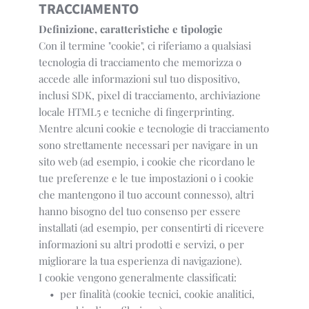
TRACCIAMENTO
Definizione, caratteristiche e tipologie
Con il termine "cookie", ci riferiamo a qualsiasi
tecnologia di tracciamento che memorizza o
accede alle informazioni sul tuo dispositivo,
inclusi SDK, pixel di tracciamento, archiviazione
locale HTML5 e tecniche di fingerprinting.
Mentre alcuni cookie e tecnologie di tracciamento
sono strettamente necessari per navigare in un
sito web (ad esempio, i cookie che ricordano le
tue preferenze e le tue impostazioni o i cookie
che mantengono il tuo account connesso), altri
hanno bisogno del tuo consenso per essere
installati (ad esempio, per consentirti di ricevere
informazioni su altri prodotti e servizi, o per
migliorare la tua esperienza di navigazione).
I cookie vengono generalmente classificati:
per finalità (cookie tecnici, cookie analitici, 