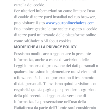
cartella dei cookie.
Per ulteriori informazioni su come limitare l'uso
di cookie di terze parti installati nel tuo browser,
puoi visitare il sito
www.youronlinechoices.com
.
Puoi inoltre gestire le tue scelte rispetto ai cookie
di terze parti utilizzando delle piattaforme online
come AdChoice o All about cookies.
MODIFICHE ALLA PRIVACY POLICY
Possiamo modificare o aggiornare la presente
Informativa, anche a causa di variazioni delle
Leggi in materia di protezione dei dati personali o
qualora dovessimo implementare nuovi elementi
o funzionalità che comporteranno il trattamento
di dati personali. Ti invitiamo quindi a visitare con
regolarità questa pagina per prendere cognizione
della più recente ed aggiornata versione di
Informativa. La prosecuzione nell'uso della
Piattaforma da parte dell'Utente sarà considerata