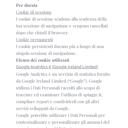
Per durata
Cookie di sessione
I cookie di sessione scadono alla scadenza della
tua sessione di navigazione e vengono cancellati
dopo che chiudi il browser.
Cookie permanenti
I cookie persistenti durano più a lungo di una
singola sessione di navigazione.
Elenco dei cookie utilizzati
Google Analytics 4 (Google Ireland Limited)
Google Analytics è un servizio di statistica fornito
da Google Ireland Limited (“Google”). Google
utilizza i Dati Personali raccolti allo scopo di
tracciare ed esaminare l’utilizzo di spiagge.it,
compilare report e condividerli con gli altri
servizi sviluppati da Google.
Google potrebbe utilizzare i Dati Personali per
contestualizzare e personalizzare gli annunci del